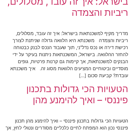
בישראל: איך זה עובד, מסלולים,
ריביות והצמדה
מדריך מקיף למשכנתאות בישראל: איך זה עובד, מסלולים,
ריביות והצמדה משכנתא היא הלוואה גדולה שניתנת לצורך
רכישת דירה או נכס נדל"ני, תוך שעבוד הנכס לבנק כבטוחה
להחזר ההלוואה. בישראל, המשכנתאות ניתנות בעיקר על ידי
הבנקים למשכנתאות, אך קיימות גם קרנות פרטיות, גופים
מוסדיים וביטוחיים המציעים הלוואות מסוג זה. איך משכנתא
עובדת? קביעת סכום […]
הטעויות הכי גדולות בתכנון
פיננסי – ואיך להימנע מהן
הטעויות הכי גדולות בתכנון פיננסי – ואיך להימנע מהן תכנון
פיננסי נכון הוא המפתח לחיים כלכליים מסודרים ונטולי לחץ, אך