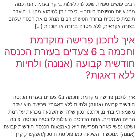
רבים עושים טעויות שעלולות לעלות ביוקר בעתיד. הנה כמה
מהטעויות הנפוצות ביותר – וכיצד ניתן להימנע מהן. 1. היעדר
תוכנית פיננסית ברורה הטעות: רבים מנהלים את הכסף שלהם
בצורה אקראית, ללא מטרה ברורה או תוכנית […]
איך לתכנן פרישה מוקדמת
וחכמה ב 6 צעדים בעזרת הכנסה
חודשית קבועה (אנונה) ולחיות
ללא דאגות?
איך לתכנן פרישה מוקדמת וחכמה ב6 צעדים בעזרת הכנסה
חודשית קבועה (אנונה) ולחיות ללא דאגות? פרישה היא שלב
משמעותי בחיים, ולתכנון נכון שלה יש השפעה מכרעת על רמת
החיים העתידית. אחת הדרכים היעילות להבטיח הכנסה יציבה
ושקט נפשי לאחר הפרישה היא באמצעות הכנסה חודשית קבועה
(אנונה) ממכשירי השקעה כמו פוליסת חיסכון/השקעות, קרן